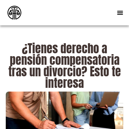
¿Tienes derecho a
pensión compensatoria
tras un divorcio? Esto te
interesa