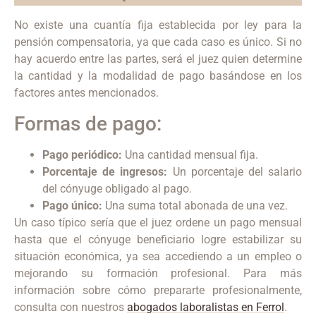
No existe una cuantía fija establecida por ley para la
pensión compensatoria, ya que cada caso es único. Si no
hay acuerdo entre las partes, será el juez quien determine
la cantidad y la modalidad de pago basándose en los
factores antes mencionados.
Formas de pago:
Pago periódico:
Una cantidad mensual fija.
Porcentaje de ingresos:
Un porcentaje del salario
del cónyuge obligado al pago.
Pago único:
Una suma total abonada de una vez.
Un caso típico sería que el juez ordene un pago mensual
hasta que el cónyuge beneficiario logre estabilizar su
situación económica, ya sea accediendo a un empleo o
mejorando su formación profesional. Para más
información sobre cómo prepararte profesionalmente,
consulta con nuestros
abogados laboralistas en Ferrol
.