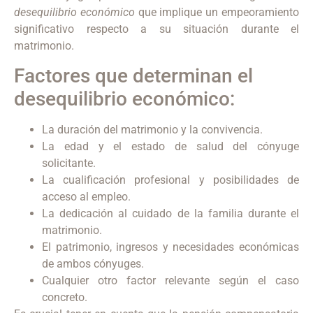
desequilibrio económico
que implique un empeoramiento
significativo respecto a su situación durante el
matrimonio.
Factores que determinan el
desequilibrio económico:
La duración del matrimonio y la convivencia.
La edad y el estado de salud del cónyuge
solicitante.
La cualificación profesional y posibilidades de
acceso al empleo.
La dedicación al cuidado de la familia durante el
matrimonio.
El patrimonio, ingresos y necesidades económicas
de ambos cónyuges.
Cualquier otro factor relevante según el caso
concreto.