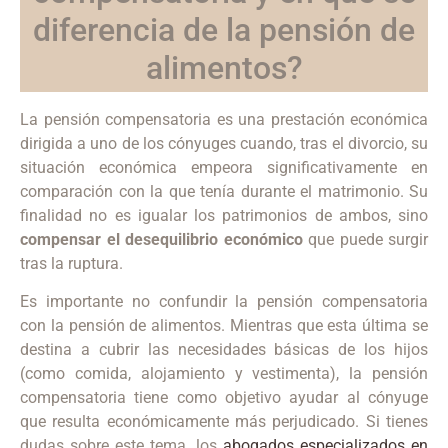
diferencia de la pensión de
alimentos?
La pensión compensatoria es una prestación económica
dirigida a uno de los cónyuges cuando, tras el divorcio, su
situación económica empeora significativamente en
comparación con la que tenía durante el matrimonio. Su
finalidad no es igualar los patrimonios de ambos, sino
compensar el desequilibrio económico
que puede surgir
tras la ruptura.
Es importante no confundir la pensión compensatoria
con la pensión de alimentos. Mientras que esta última se
destina a cubrir las necesidades básicas de los hijos
(como comida, alojamiento y vestimenta), la pensión
compensatoria tiene como objetivo ayudar al cónyuge
que resulta económicamente más perjudicado. Si tienes
dudas sobre este tema, los
abogados especializados en