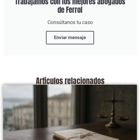
Trabajamos con los mejores abogados
de Ferrol
Consúltanos tu caso
Enviar mensaje
Artículos relacionados