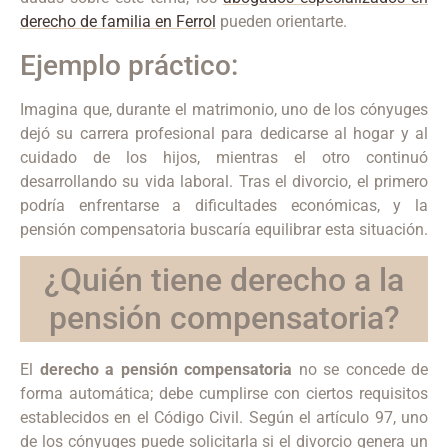
derecho de familia en Ferrol
pueden orientarte.
Ejemplo práctico:
Imagina que, durante el matrimonio, uno de los cónyuges
dejó su carrera profesional para dedicarse al hogar y al
cuidado de los hijos, mientras el otro continuó
desarrollando su vida laboral. Tras el divorcio, el primero
podría enfrentarse a dificultades económicas, y la
pensión compensatoria buscaría equilibrar esta situación.
¿Quién tiene derecho a la
pensión compensatoria?
El
derecho a pensión compensatoria
no se concede de
forma automática; debe cumplirse con ciertos requisitos
establecidos en el Código Civil. Según el artículo 97, uno
de los cónyuges puede solicitarla si el divorcio genera un