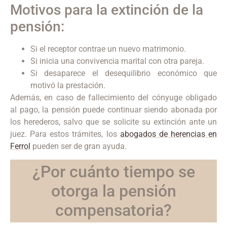
Motivos para la extinción de la
pensión:
Si el receptor contrae un nuevo matrimonio.
Si inicia una convivencia marital con otra pareja.
Si desaparece el desequilibrio económico que
motivó la prestación.
Además, en caso de fallecimiento del cónyuge obligado
al pago, la pensión puede continuar siendo abonada por
los herederos, salvo que se solicite su extinción ante un
juez. Para estos trámites, los
abogados de herencias en
Ferrol
pueden ser de gran ayuda.
¿Por cuánto tiempo se
otorga la pensión
compensatoria?