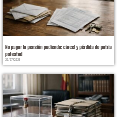
No pagar la pensión pudiendo: cárcel y pérdida de patria
potestad
20/07/2026