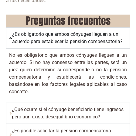
a tus necesidades.
Preguntas frecuentes
¿Es obligatorio que ambos cónyuges lleguen a un
acuerdo para establecer la pensión compensatoria?
No es obligatorio que ambos cónyuges lleguen a un
acuerdo. Si no hay consenso entre las partes, será un
juez quien determine si corresponde o no la pensión
compensatoria y establecerá las condiciones,
basándose en los factores legales aplicables al caso
concreto.
¿Qué ocurre si el cónyuge beneficiario tiene ingresos
pero aún existe desequilibrio económico?
¿Es posible solicitar la pensión compensatoria