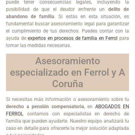
puede tener consecuencias legales, incluyendo la
posibilidad de que el deudor enfrente un
delito de
abandono de familia
. Si estás en esta situación, es
fundamental buscar asesoramiento legal para garantizar
el cumplimiento de tus derechos. Puedes contar con la
ayuda de
expertos en procesos de familia en Ferrol
para
tomar las medidas necesarias.
Asesoramiento
especializado en Ferrol y A
Coruña
Si necesitas más información o asesoramiento sobre tu
derecho a pensión compensatoria
, en
ABOGADOS EN
FERROL
contamos con especialistas en derecho de
familia que pueden ayudarte. Nuestro equipo analizará tu
caso en detalle para ofrecerte la mejor solución adaptada