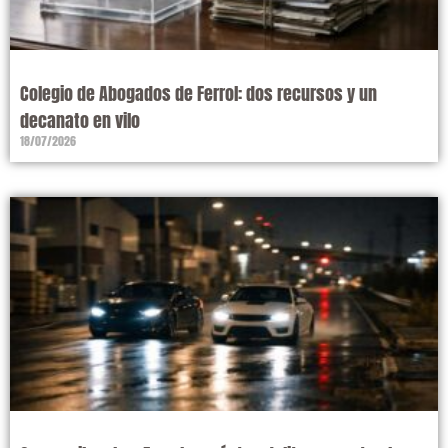
Colegio de Abogados de Ferrol: dos recursos y un
decanato en vilo
18/07/2026