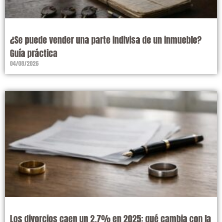
¿Se puede vender una parte indivisa de un inmueble?
Guía práctica
04/08/2026
Los divorcios caen un 2,7% en 2025: qué cambia con la