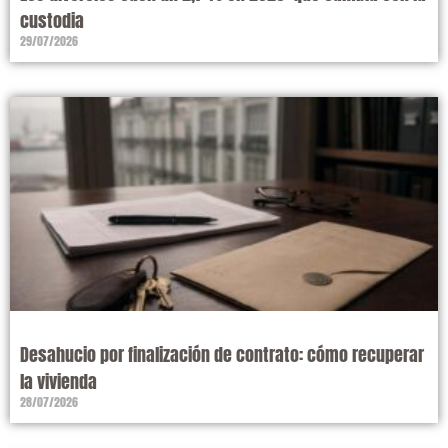
custodia
29/07/2026
Desahucio por finalización de contrato: cómo recuperar
la vivienda
28/07/2026