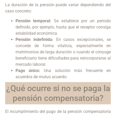
La duración de la pensión puede variar dependiendo del
caso concreto:
Pensión temporal:
Se establece por un periodo
definido, por ejemplo, hasta que el receptor consiga
estabilidad económica.
Pensión indefinida:
En casos excepcionales, se
concede de forma vitalicia, especialmente en
matrimonios de larga duración o cuando el cónyuge
beneficiario tiene dificultades para reincorporarse al
mercado laboral.
Pago único:
Una solución más frecuente en
acuerdos de mutuo acuerdo.
¿Qué ocurre si no se paga la
pensión compensatoria?
El incumplimiento del pago de la pensión compensatoria