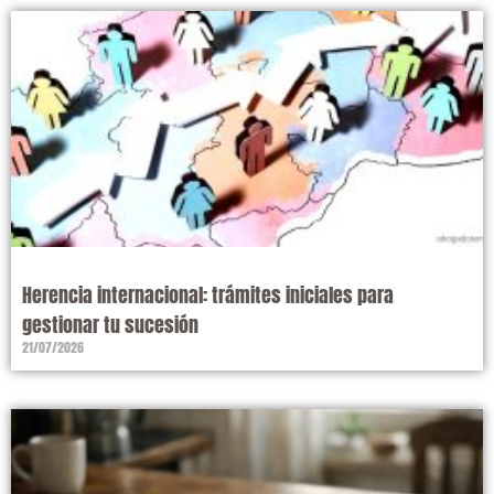
Herencia internacional: trámites iniciales para
gestionar tu sucesión
21/07/2026