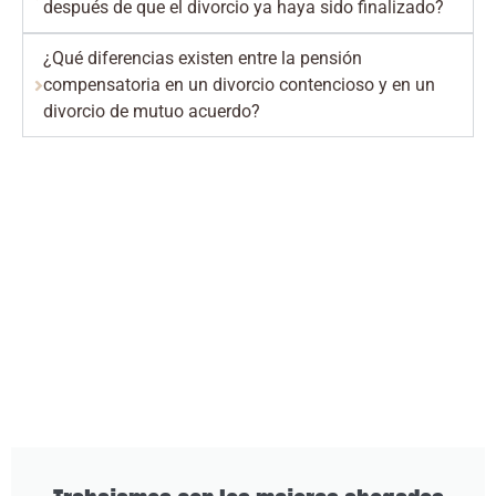
después de que el divorcio ya haya sido finalizado?
¿Qué diferencias existen entre la pensión
compensatoria en un divorcio contencioso y en un
divorcio de mutuo acuerdo?