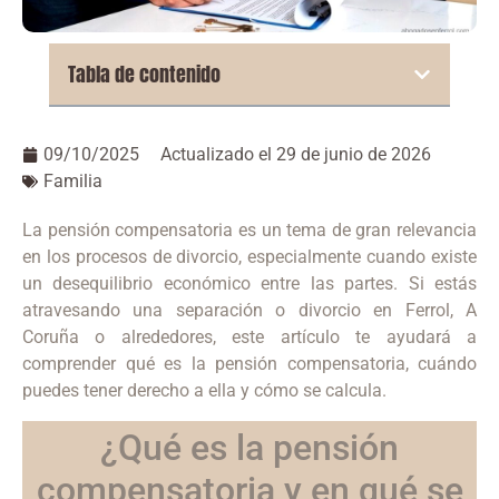
Tabla de contenido
09/10/2025
Actualizado el 29 de junio de 2026
Familia
La pensión compensatoria es un tema de gran relevancia
en los procesos de divorcio, especialmente cuando existe
un desequilibrio económico entre las partes. Si estás
atravesando una separación o divorcio en Ferrol, A
Coruña o alrededores, este artículo te ayudará a
comprender qué es la pensión compensatoria, cuándo
puedes tener derecho a ella y cómo se calcula.
¿Qué es la pensión
compensatoria y en qué se