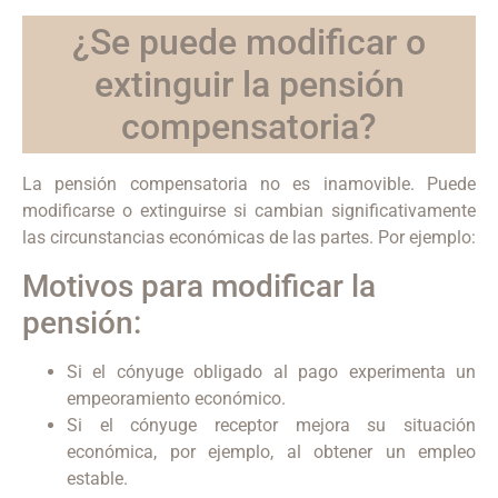
¿Se puede modificar o
extinguir la pensión
compensatoria?
La pensión compensatoria no es inamovible. Puede
modificarse o extinguirse si cambian significativamente
las circunstancias económicas de las partes. Por ejemplo:
Motivos para modificar la
pensión:
Si el cónyuge obligado al pago experimenta un
empeoramiento económico.
Si el cónyuge receptor mejora su situación
económica, por ejemplo, al obtener un empleo
estable.