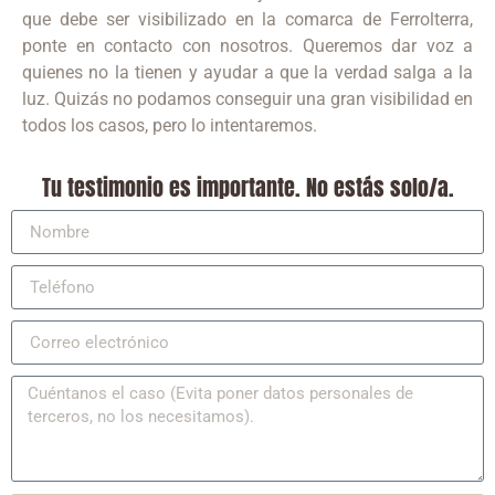
que debe ser visibilizado en la comarca de Ferrolterra,
ponte en contacto con nosotros. Queremos dar voz a
quienes no la tienen y ayudar a que la verdad salga a la
luz. Quizás no podamos conseguir una gran visibilidad en
todos los casos, pero lo intentaremos.
Tu testimonio es importante. No estás solo/a.