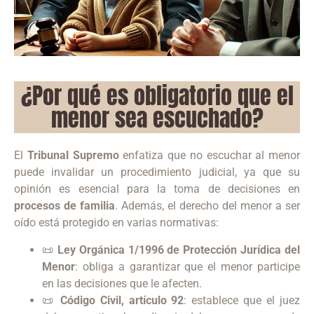
¿Por qué es obligatorio que el
menor sea escuchado?
El
Tribunal Supremo
enfatiza que no escuchar al menor
puede invalidar un procedimiento judicial, ya que su
opinión es esencial para la toma de decisiones en
procesos de familia
. Además, el derecho del menor a ser
oído está protegido en varias normativas:
📜
Ley Orgánica 1/1996 de Protección Jurídica del
Menor
: obliga a garantizar que el menor participe
en las decisiones que le afecten.
📜
Código Civil, artículo 92
: establece que el juez