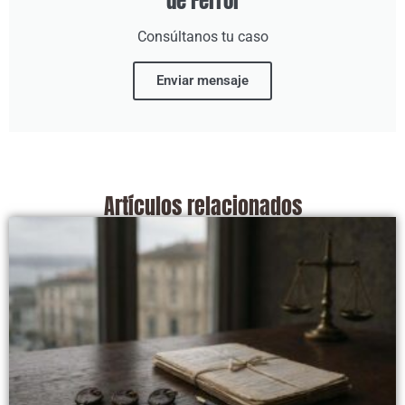
de Ferrol
Consúltanos tu caso
Enviar mensaje
Artículos relacionados