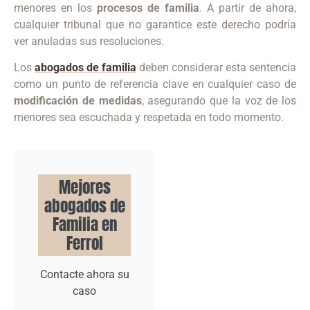
menores en los
procesos de familia
. A partir de ahora,
cualquier tribunal que no garantice este derecho podría
ver anuladas sus resoluciones.
Los
abogados de familia
deben considerar esta sentencia
como un punto de referencia clave en cualquier caso de
modificación de medidas
, asegurando que la voz de los
menores sea escuchada y respetada en todo momento.
Mejores
abogados de
Familia en
Ferrol
Contacte ahora su
caso