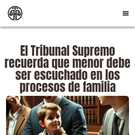
El Tribunal Supremo
recuerda que menor debe
ser escuchado en los
procesos de familia