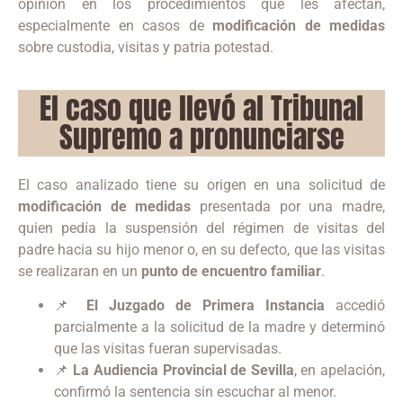
opinión en los procedimientos que les afectan,
especialmente en casos de
modificación de medidas
sobre custodia, visitas y patria potestad.
El caso que llevó al Tribunal
Supremo a pronunciarse
El caso analizado tiene su origen en una solicitud de
modificación de medidas
presentada por una madre,
quien pedía la suspensión del régimen de visitas del
padre hacia su hijo menor o, en su defecto, que las visitas
se realizaran en un
punto de encuentro familiar
.
📌
El Juzgado de Primera Instancia
accedió
parcialmente a la solicitud de la madre y determinó
que las visitas fueran supervisadas.
📌
La Audiencia Provincial de Sevilla
, en apelación,
confirmó la sentencia sin escuchar al menor.