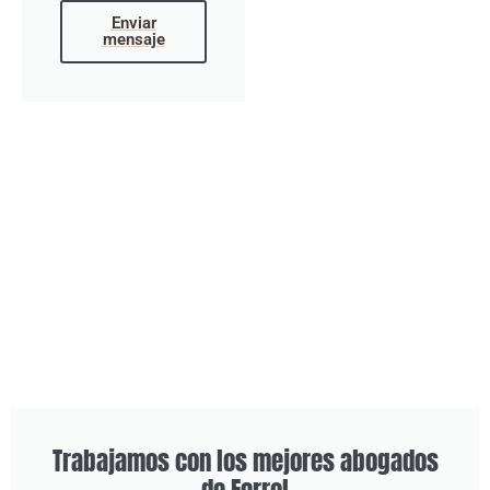
Enviar
mensaje
Trabajamos con los mejores abogados