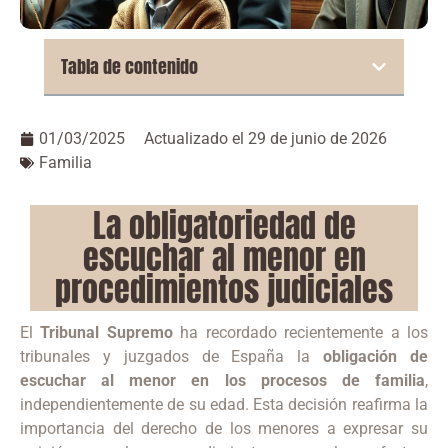
Tabla de contenido
01/03/2025
Actualizado el 29 de junio de 2026
Familia
La obligatoriedad de
escuchar al menor en
procedimientos judiciales
El
Tribunal Supremo
ha recordado recientemente a los
tribunales y juzgados de España la
obligación de
escuchar al menor en los procesos de familia
,
independientemente de su edad. Esta decisión reafirma la
importancia del derecho de los menores a expresar su