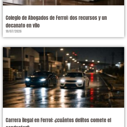
Colegio de Abogados de Ferrol: dos recursos y un
decanato en vilo
18/07/2026
Carrera ilegal en Ferrol: ¿cuántos delitos comete el