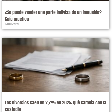
¿Se puede vender una parte indivisa de un inmueble?
Guía práctica
04/08/2026
Los divorcios caen un 2,7% en 2025: qué cambia con la
custodia