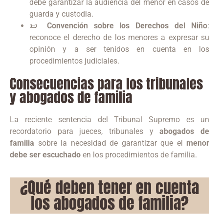
debe garantizar la audiencia del menor en casos de
guarda y custodia.
📜
Convención sobre los Derechos del Niño
:
reconoce el derecho de los menores a expresar su
opinión y a ser tenidos en cuenta en los
procedimientos judiciales.
Consecuencias para los tribunales
y abogados de familia
La reciente sentencia del Tribunal Supremo es un
recordatorio para jueces, tribunales y
abogados de
familia
sobre la necesidad de garantizar que el
menor
debe ser escuchado
en los procedimientos de familia.
¿Qué deben tener en cuenta
los abogados de familia?