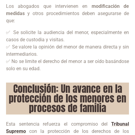
Los abogados que intervienen en
modificación de
medidas
y otros procedimientos deben asegurarse de
que:
✅ Se solicite la audiencia del menor, especialmente en
casos de custodia y visitas.
✅ Se valore la opinión del menor de manera directa y sin
intermediarios.
✅ No se limite el derecho del menor a ser oído basándose
solo en su edad.
Conclusión: Un avance en la
protección de los menores en
procesos de familia
Esta sentencia refuerza el compromiso del
Tribunal
Supremo
con la protección de los derechos de los