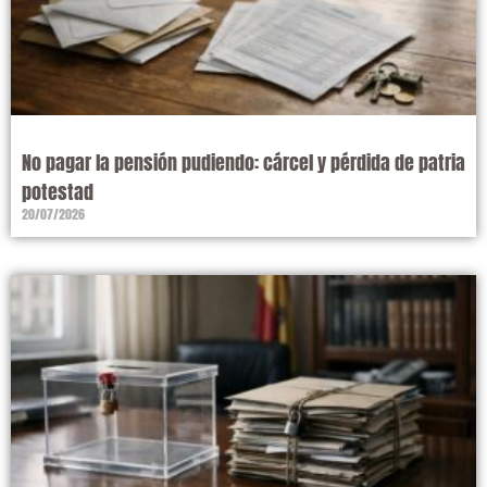
No pagar la pensión pudiendo: cárcel y pérdida de patria
potestad
20/07/2026