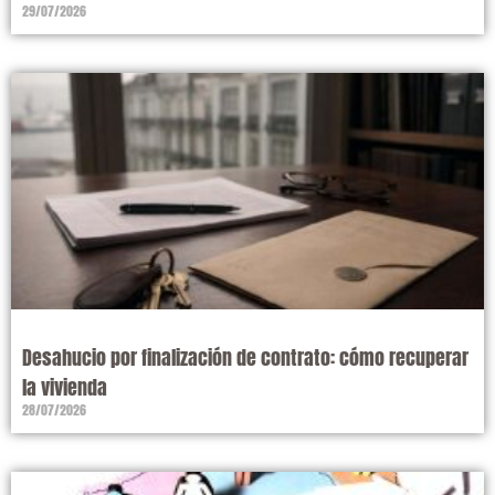
29/07/2026
Desahucio por finalización de contrato: cómo recuperar
la vivienda
28/07/2026