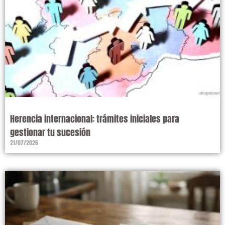
Herencia internacional: trámites iniciales para
gestionar tu sucesión
21/07/2026