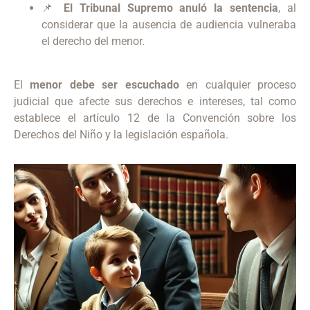
📌
El Tribunal Supremo anuló la sentencia
, al
considerar que la ausencia de audiencia vulneraba
el derecho del menor.
El
menor debe ser escuchado
en cualquier proceso
judicial que afecte sus derechos e intereses, tal como
establece el artículo 12 de la Convención sobre los
Derechos del Niño y la legislación española.