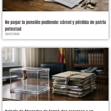
No pagar la pensión pudiendo: cárcel y pérdida de patria
potestad
20/07/2026