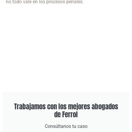
no todo vale en los procesos penales.
Trabajamos con los mejores abogados
de Ferrol
Consúltanos tu caso