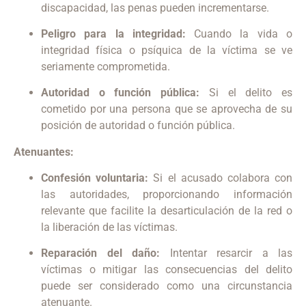
discapacidad, las penas pueden incrementarse.
Peligro para la integridad:
Cuando la vida o
integridad física o psíquica de la víctima se ve
seriamente comprometida.
Autoridad o función pública:
Si el delito es
cometido por una persona que se aprovecha de su
posición de autoridad o función pública.
Atenuantes:
Confesión voluntaria:
Si el acusado colabora con
las autoridades, proporcionando información
relevante que facilite la desarticulación de la red o
la liberación de las víctimas.
Reparación del daño:
Intentar resarcir a las
víctimas o mitigar las consecuencias del delito
puede ser considerado como una circunstancia
atenuante.