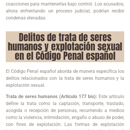
coacciones para mantenerlas bajo control.
Los acusados,
ahora enfrentando un proceso judicial, podrían recibir
condenas elevadas.
Delitos de trata de seres
humanos y explotación sexual
en el Código Penal español
El Código Penal español aborda de manera específica los
delitos relacionados con la trata de seres humanos y la
explotación sexual.
Trata de seres humanos (Artículo 177 bis):
Este artículo
define la trata como la captación, transporte, traslado,
acogida o recepción de personas, recurriendo a medios
como la violencia, intimidación, engaño o abuso de poder,
con fines de explotación.
Las formas de explotación