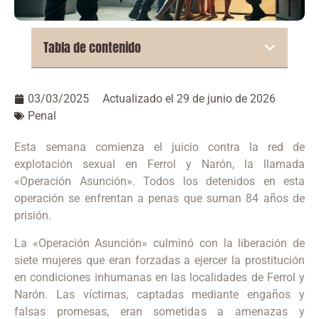
Tabla de contenido
03/03/2025
Actualizado el 29 de junio de 2026
Penal
Esta semana comienza el juicio contra la red de
explotación sexual en Ferrol y Narón, la llamada
«Operación Asunción».
Todos
los detenidos en esta
operación se enfrentan a penas que suman 84 años de
prisión.
La «Operación Asunción» culminó con la liberación de
siete mujeres que eran forzadas a ejercer la prostitución
en condiciones inhumanas en las localidades de Ferrol y
Narón.
Las víctimas, captadas mediante engaños y
falsas promesas, eran sometidas a amenazas y