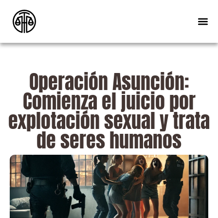
Operación Asunción:
Comienza el juicio por
explotación sexual y trata
de seres humanos