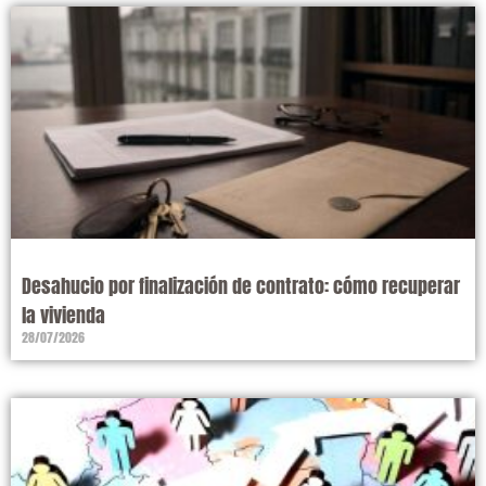
Desahucio por finalización de contrato: cómo recuperar
la vivienda
28/07/2026