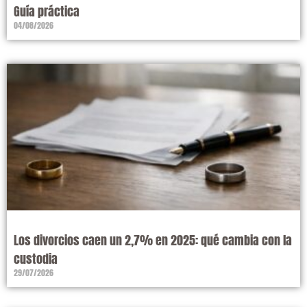
Guía práctica
04/08/2026
Los divorcios caen un 2,7% en 2025: qué cambia con la
custodia
29/07/2026