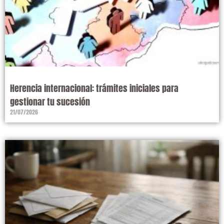
Herencia internacional: trámites iniciales para
gestionar tu sucesión
21/07/2026