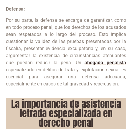
Defensa:
Por su parte, la defensa se encarga de garantizar, como
en todo proceso penal, que los derechos de los acusados
sean respetados a lo largo del proceso.
Esto implica
cuestionar la validez de las pruebas presentadas por la
fiscalía, presentar evidencia exculpatoria y, en su caso,
argumentar la existencia de circunstancias atenuantes
que puedan reducir la pena.
Un
abogado penalista
especializado en delitos de trata y explotación sexual es
esencial para asegurar una defensa adecuada,
especialmente en casos de tal gravedad y repercusión.
La importancia de asistencia
letrada especializada en
derecho penal