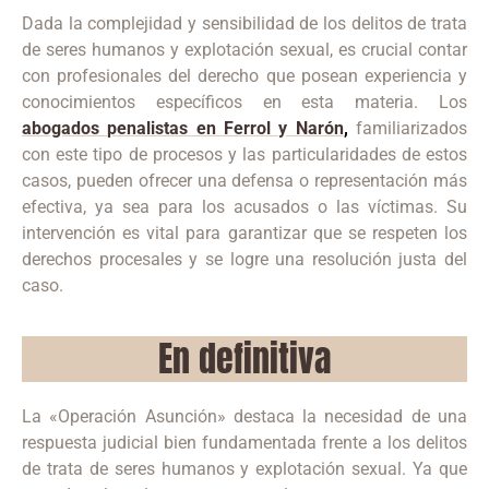
Dada la complejidad y sensibilidad de los delitos de trata
de seres humanos y explotación sexual, es crucial contar
con profesionales del derecho que posean experiencia y
conocimientos específicos en esta materia.
Los
abogados penalistas en Ferrol y Narón
,
familiarizados
con este tipo de procesos y las particularidades de estos
casos, pueden ofrecer una defensa o representación más
efectiva, ya sea para los acusados o las víctimas.
Su
intervención es vital para garantizar que se respeten los
derechos procesales y se logre una resolución justa del
caso.
En definitiva
La «Operación Asunción» destaca la necesidad de una
respuesta judicial bien fundamentada frente a los delitos
de trata de seres humanos y explotación sexual. Ya que