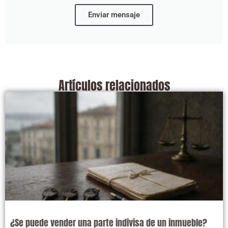
Enviar mensaje
Artículos relacionados
¿Se puede vender una parte indivisa de un inmueble?