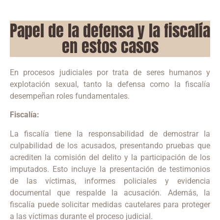
Papel de la defensa y la fiscalía
en estos casos
En procesos judiciales por trata de seres humanos y
explotación sexual, tanto la defensa como la fiscalía
desempeñan roles fundamentales.
Fiscalía:
La fiscalía tiene la responsabilidad de demostrar la
culpabilidad de los acusados, presentando pruebas que
acrediten la comisión del delito y la participación de los
imputados.
Esto incluye la presentación de testimonios
de las víctimas, informes policiales y evidencia
documental que respalde la acusación.
Además, la
fiscalía puede solicitar medidas cautelares para proteger
a las víctimas durante el proceso judicial.