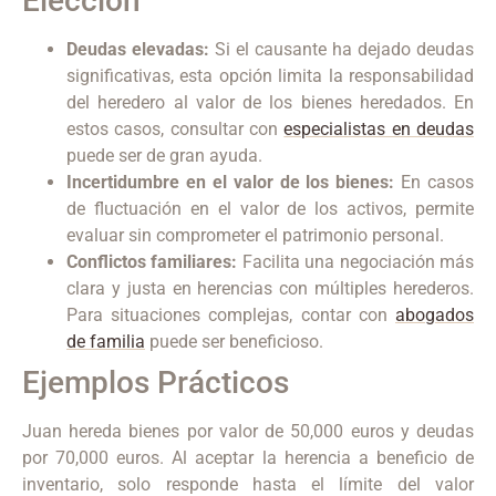
Elección
Deudas elevadas:
Si el causante ha dejado deudas
significativas, esta opción limita la responsabilidad
del heredero al valor de los bienes heredados. En
estos casos, consultar con
especialistas en deudas
puede ser de gran ayuda.
Incertidumbre en el valor de los bienes:
En casos
de fluctuación en el valor de los activos, permite
evaluar sin comprometer el patrimonio personal.
Conflictos familiares:
Facilita una negociación más
clara y justa en herencias con múltiples herederos.
Para situaciones complejas, contar con
abogados
de familia
puede ser beneficioso.
Ejemplos Prácticos
Juan hereda bienes por valor de 50,000 euros y deudas
por 70,000 euros. Al aceptar la herencia a beneficio de
inventario, solo responde hasta el límite del valor