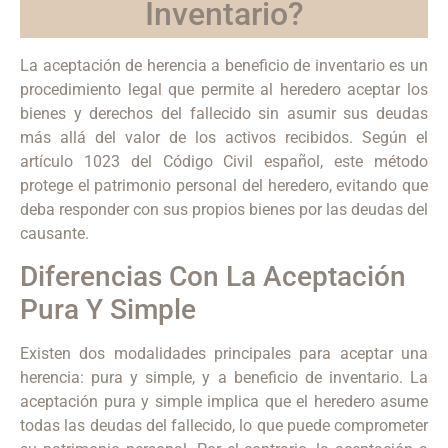
Inventario?
La aceptación de herencia a beneficio de inventario es un
procedimiento legal que permite al heredero aceptar los
bienes y derechos del fallecido sin asumir sus deudas
más allá del valor de los activos recibidos. Según el
artículo 1023 del Código Civil español, este método
protege el patrimonio personal del heredero, evitando que
deba responder con sus propios bienes por las deudas del
causante.
Diferencias Con La Aceptación
Pura Y Simple
Existen dos modalidades principales para aceptar una
herencia: pura y simple, y a beneficio de inventario. La
aceptación pura y simple implica que el heredero asume
todas las deudas del fallecido, lo que puede comprometer