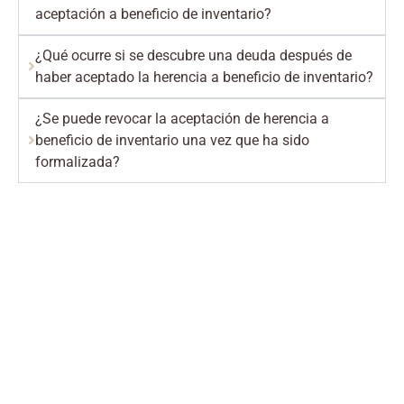
aceptación a beneficio de inventario?
¿Qué ocurre si se descubre una deuda después de
haber aceptado la herencia a beneficio de inventario?
¿Se puede revocar la aceptación de herencia a
beneficio de inventario una vez que ha sido
formalizada?