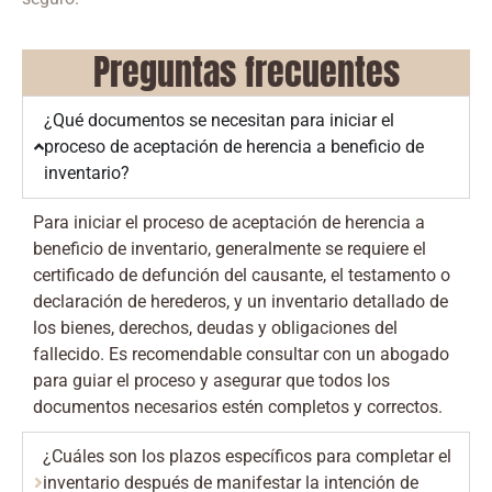
Preguntas frecuentes
¿Qué documentos se necesitan para iniciar el
proceso de aceptación de herencia a beneficio de
inventario?
Para iniciar el proceso de aceptación de herencia a
beneficio de inventario, generalmente se requiere el
certificado de defunción del causante, el testamento o
declaración de herederos, y un inventario detallado de
los bienes, derechos, deudas y obligaciones del
fallecido. Es recomendable consultar con un abogado
para guiar el proceso y asegurar que todos los
documentos necesarios estén completos y correctos.
¿Cuáles son los plazos específicos para completar el
inventario después de manifestar la intención de