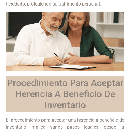
heredado, protegiendo su patrimonio personal.
Procedimiento Para Aceptar
Herencia A Beneficio De
Inventario
El procedimiento para aceptar una herencia a beneficio de
inventario implica varios pasos legales, desde la