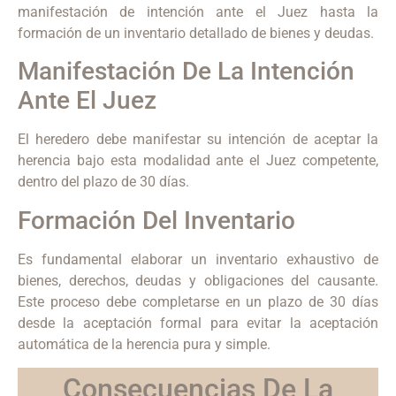
manifestación de intención ante el Juez hasta la
formación de un inventario detallado de bienes y deudas.
Manifestación De La Intención
Ante El Juez
El heredero debe manifestar su intención de aceptar la
herencia bajo esta modalidad ante el Juez competente,
dentro del plazo de 30 días.
Formación Del Inventario
Es fundamental elaborar un inventario exhaustivo de
bienes, derechos, deudas y obligaciones del causante.
Este proceso debe completarse en un plazo de 30 días
desde la aceptación formal para evitar la aceptación
automática de la herencia pura y simple.
Consecuencias De La