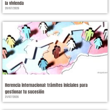
la vivienda
28/07/2026
Herencia internacional: trámites iniciales para
gestionar tu sucesión
21/07/2026