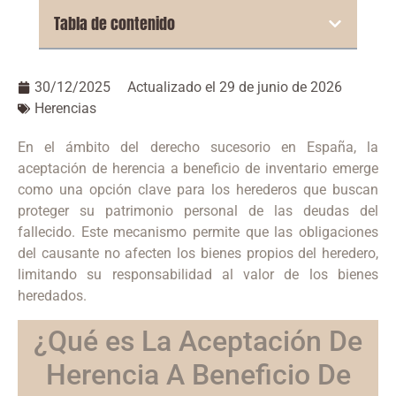
Tabla de contenido
30/12/2025
Actualizado el 29 de junio de 2026
Herencias
En el ámbito del derecho sucesorio en España, la
aceptación de herencia a beneficio de inventario emerge
como una opción clave para los herederos que buscan
proteger su patrimonio personal de las deudas del
fallecido. Este mecanismo permite que las obligaciones
del causante no afecten los bienes propios del heredero,
limitando su responsabilidad al valor de los bienes
heredados.
¿Qué es La Aceptación De
Herencia A Beneficio De