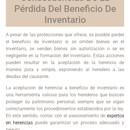
Pérdida Del Beneficio De
Inventario
A pesar de las protecciones que ofrece, es posible perder
el beneficio de inventario si se omiten bienes en el
inventario, se venden bienes sin autorización o se es
negligente en la formación del inventario. Estas acciones
pueden resultar en la aceptación de la herencia de
manera pura y simple, exponiendo al heredero a las
deudas del causante.
La aceptación de herencia a beneficio de inventario es
una herramienta valiosa para los herederos que buscan
proteger su patrimonio personal, siempre que se sigan
correctamente los procedimientos establecidos por la ley.
En este sentido, contar con el asesoramiento de
expertos
en herencias
puede garantizar un proceso adecuado y
seguro.