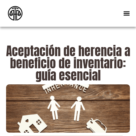
Aceptación de herencia a
beneficio de inventario:
guía esencial