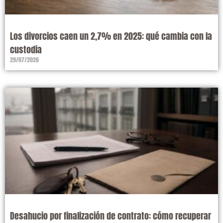
Los divorcios caen un 2,7% en 2025: qué cambia con la
custodia
29/07/2026
Desahucio por finalización de contrato: cómo recuperar