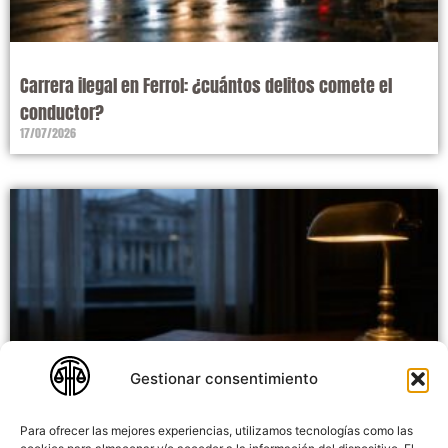
Carrera ilegal en Ferrol: ¿cuántos delitos comete el
conductor?
17/07/2026
Gestionar consentimiento
Para ofrecer las mejores experiencias, utilizamos tecnologías como las
Recurso de apelación penal: cuándo procede y cómo se