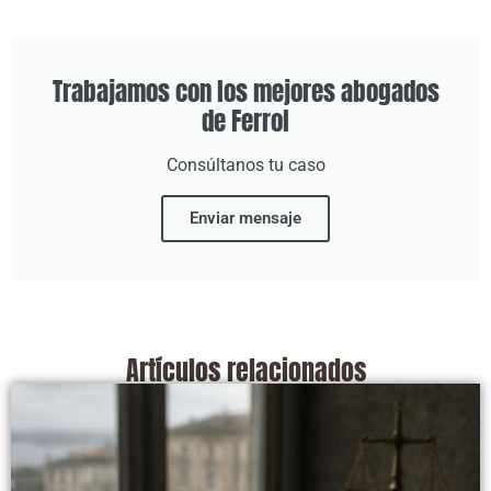
Trabajamos con los mejores abogados
de Ferrol
Consúltanos tu caso
Enviar mensaje
Artículos relacionados