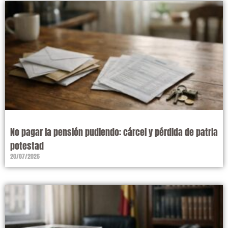
No pagar la pensión pudiendo: cárcel y pérdida de patria
potestad
20/07/2026