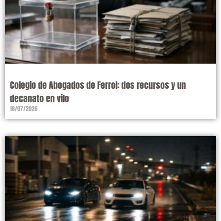
Colegio de Abogados de Ferrol: dos recursos y un
decanato en vilo
18/07/2026