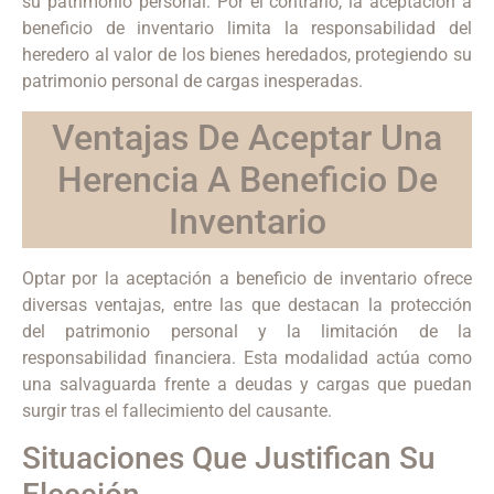
su patrimonio personal. Por el contrario, la aceptación a
beneficio de inventario limita la responsabilidad del
heredero al valor de los bienes heredados, protegiendo su
patrimonio personal de cargas inesperadas.
Ventajas De Aceptar Una
Herencia A Beneficio De
Inventario
Optar por la aceptación a beneficio de inventario ofrece
diversas ventajas, entre las que destacan la protección
del patrimonio personal y la limitación de la
responsabilidad financiera. Esta modalidad actúa como
una salvaguarda frente a deudas y cargas que puedan
surgir tras el fallecimiento del causante.
Situaciones Que Justifican Su