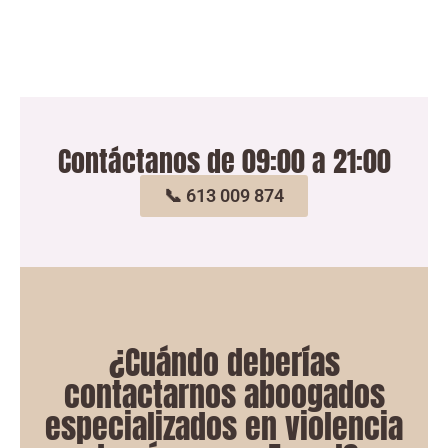
Contáctanos de 09:00 a 21:00
📞 613 009 874
¿Cuándo deberías
contactarnos aboogados
especializados en violencia