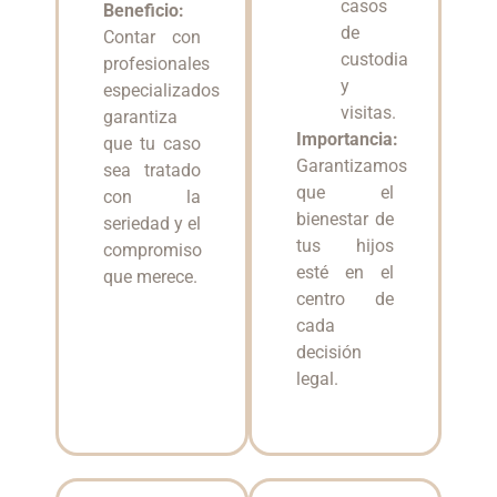
casos
Beneficio:
de
Contar con
custodia
profesionales
y
especializados
visitas.
garantiza
Importancia:
que tu caso
Garantizamos
sea tratado
que el
con la
bienestar de
seriedad y el
tus hijos
compromiso
esté en el
que merece.
centro de
cada
decisión
legal.