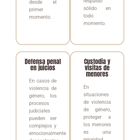
respaldo
desde el
sólido en
primer
todo
momento.
momento.
Defensa penal
Custodia y
en juicios
visitas de
menores
En casos de
En
violencia de
situaciones
género, los
de violencia
procesos
de género,
judiciales
proteger a
pueden ser
los menores
complejos y
es una
emocionalmente
prioridad.