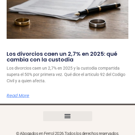
Los divorcios caen un 2,7% en 2025: qué
cambia con la custodia
Los divorcios caen un 2,7% en 2025 y la custodia compartida
supera el 50% por primera vez. Qué dice el articulo 92 del Codigo
Civil y a quien afecta.
Read More
© Abogados en Ferrol 2026.Todos los derechos reservados.