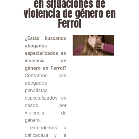
en situaciones de
violencia de género en
Ferrol
¿Estás buscando
abogados
especializados en
violencia de
género en Ferrol?
Contamos con
abogados
penalistas
especializados en
casos por
violencia de
género,
entendemos la
delicadeza y la