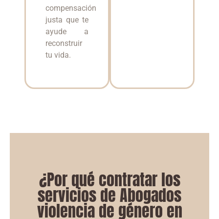
compensación
justa que te
ayude a
reconstruir
tu vida.
¿Por qué contratar los
servicios de Abogados
violencia de género en