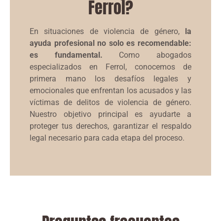
Ferrol?
En situaciones de violencia de género,
la
ayuda profesional no solo es recomendable:
es fundamental.
Como abogados
especializados en Ferrol, conocemos de
primera mano los desafíos legales y
emocionales que enfrentan los acusados y las
víctimas de delitos de violencia de género.
Nuestro objetivo principal es ayudarte a
proteger tus derechos, garantizar el respaldo
legal necesario para cada etapa del proceso.