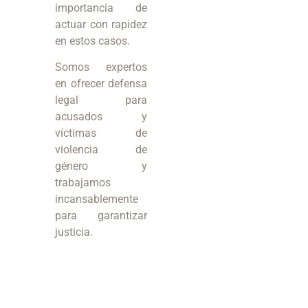
importancia de
actuar con rapidez
en estos casos.
Somos expertos
en ofrecer defensa
legal para
acusados y
víctimas de
violencia de
género y
trabajamos
incansablemente
para garantizar
justicia.