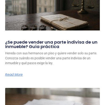
¿Se puede vender una parte indivisa de un
inmueble? Guía práctica
Hereda con sus hermanos un piso y quiere vender solo su parte.
Conozca cuándo es posible vender una parte indivisa de un
inmueble y qué pasos exige la ley.
Read More