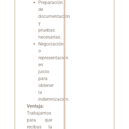
Preparación
de
documentación
y
pruebas
necesarias.
Negociación
o
representación
en
juicio
para
obtener
la
indemnización.
Ventaja
:
Trabajamos
para que
recibas la