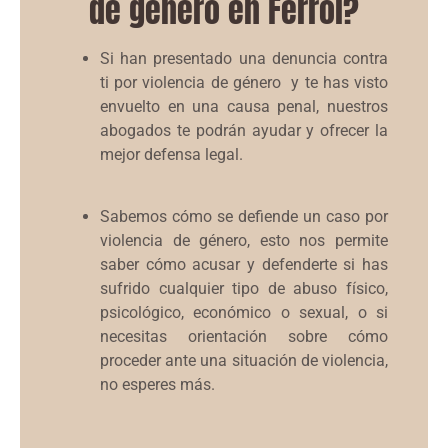
de género en Ferrol?
Si han presentado una denuncia contra
ti por violencia de género y te has visto
envuelto en una causa penal, nuestros
abogados te podrán ayudar y ofrecer la
mejor defensa legal.
Sabemos cómo se defiende un caso por
violencia de género, esto nos permite
saber cómo acusar y defenderte si has
sufrido cualquier tipo de abuso físico,
psicológico, económico o sexual, o si
necesitas orientación sobre cómo
proceder ante una situación de violencia,
no esperes más.