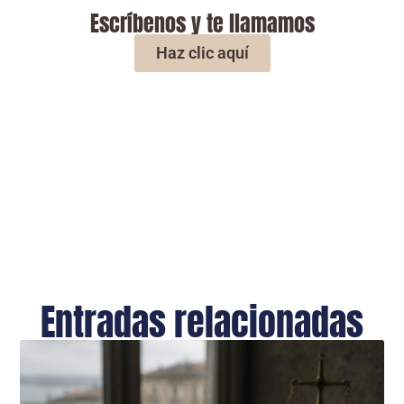
Escríbenos y te llamamos
Haz clic aquí
Entradas relacionadas