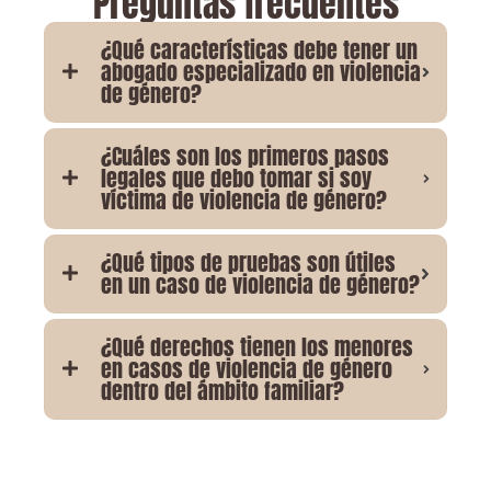
Preguntas frecuentes
¿Qué características debe tener un
abogado especializado en violencia
de género?
¿Cuáles son los primeros pasos
legales que debo tomar si soy
víctima de violencia de género?
¿Qué tipos de pruebas son útiles
en un caso de violencia de género?
¿Qué derechos tienen los menores
en casos de violencia de género
dentro del ámbito familiar?