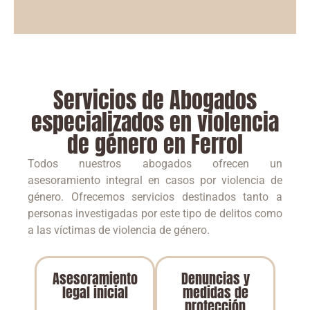
Servicios de Abogados
especializados en violencia
de género en Ferrol
Todos nuestros abogados ofrecen un
asesoramiento integral en casos por violencia de
género. Ofrecemos servicios destinados tanto a
personas investigadas por este tipo de delitos como
a las víctimas de violencia de género.
Asesoramiento
Denuncias y
legal inicial
medidas de
protección