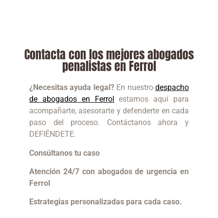
Contacta con los mejores abogados
penalistas en Ferrol
¿Necesitas ayuda legal?
En nuestro
despacho
de abogados en Ferrol
estamos aquí para
acompañarte, asesorarte y defenderte en cada
paso del proceso. Contáctanos ahora y
DEFIÉNDETE.
Consúltanos tu caso
Atención 24/7 con abogados de urgencia en
Ferrol
Estrategias personalizadas para cada caso.