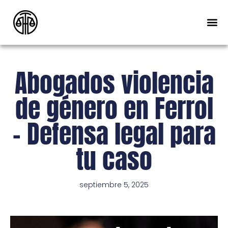
Abogados violencia
de género en Ferrol
– Defensa legal para
tu caso
septiembre 5, 2025