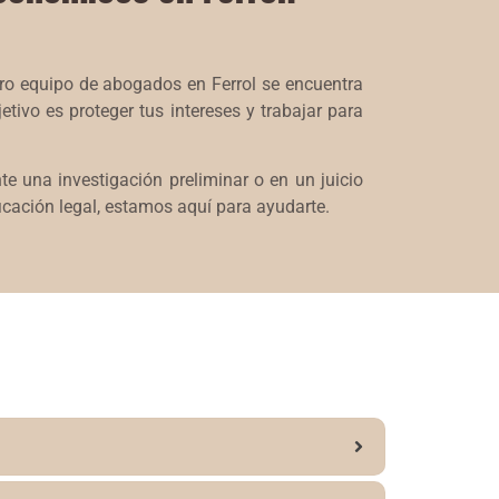
ro equipo de abogados en Ferrol se encuentra
jetivo es proteger tus intereses y trabajar para
e una investigación preliminar o en un juicio
icación legal, estamos aquí para ayudarte.