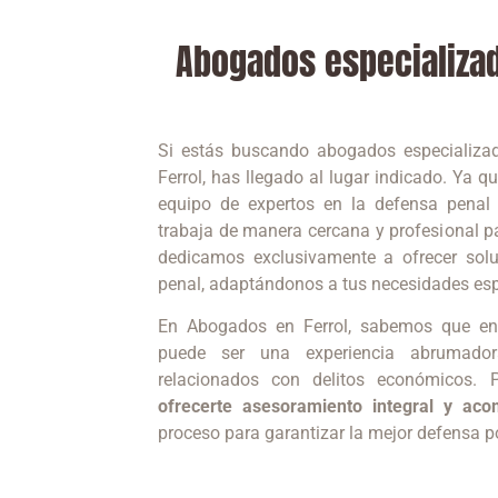
Abogados especializad
Si estás buscando abogados especializa
Ferrol, has llegado al lugar indicado. Ya
equipo de expertos en la defensa penal
trabaja de manera cercana y profesional p
dedicamos exclusivamente a ofrecer solu
penal, adaptándonos a tus necesidades esp
En Abogados en Ferrol, sabemos que enf
puede ser una experiencia abrumador
relacionados con delitos económicos. P
ofrecerte asesoramiento integral y ac
proceso para garantizar la mejor defensa p