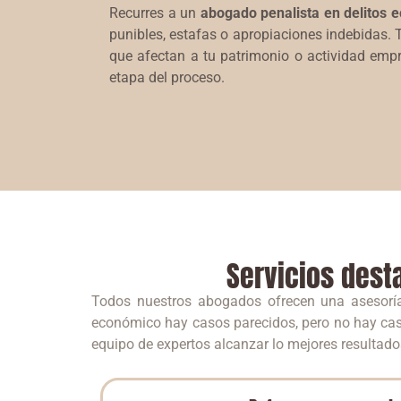
Recurres a un
abogado penalista en delitos 
punibles, estafas o apropiaciones indebidas.
que afectan a tu patrimonio o actividad emp
etapa del proceso.
Servicios dest
Todos nuestros abogados ofrecen una asesoría
económico hay casos parecidos, pero no hay caso
equipo de expertos alcanzar lo mejores resultad