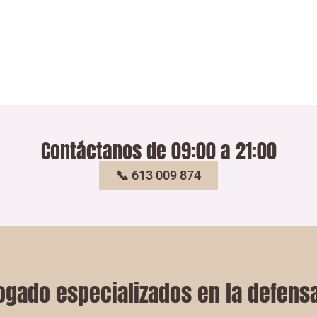
Contáctanos de 09:00 a 21:00
📞 613 009 874
gado especializados en la defensa