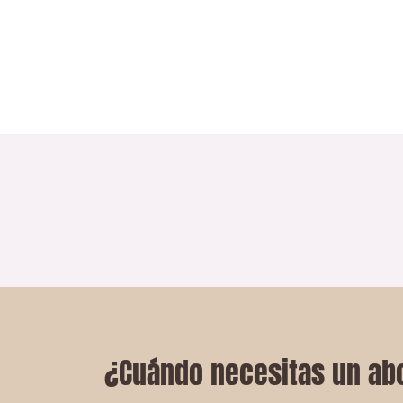
¿Cuándo necesitas un abo