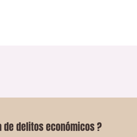
 de delitos económicos ?​