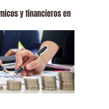
micos y financieros en