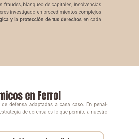
 fraudes, blanqueo de capitales, insolvencias
 eres investigado en procedimientos complejos
gica y la protección de tus derechos
en cada
micos en Ferrol
s de defensa adaptadas a casa caso. En penal-
strategia de defensa es lo que permite a nuestro