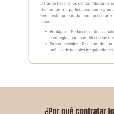
El fraude fiscal y los delitos tributarios
afectan tanto a particulares como a em
Ferrol está preparado para asesorarte 
casos.
Ventajas:
Reducción de sancio
estrategias para cumplir con las nor
Pasos iniciales:
Revisión de tus d
análisis de posibles irregularidades.
¿Por qué contratar l