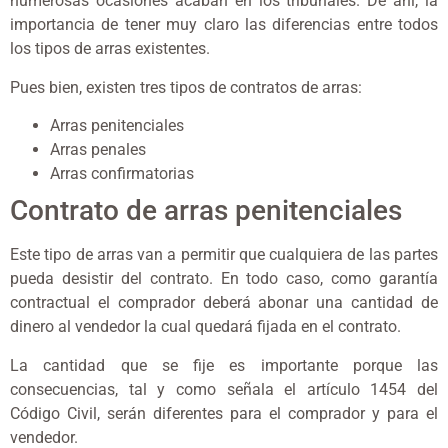
numerosas ocasiones acaban en los tribunales. De ahí, la
importancia de tener muy claro las diferencias entre todos
los tipos de arras existentes.
Pues bien, existen tres tipos de contratos de arras:
Arras penitenciales
Arras penales
Arras confirmatorias
Contrato de arras penitenciales
Este tipo de arras van a permitir que cualquiera de las partes
pueda desistir del contrato. En todo caso, como garantía
contractual el comprador deberá abonar una cantidad de
dinero al vendedor la cual quedará fijada en el contrato.
La cantidad que se fije es importante porque las
consecuencias, tal y como señala el artículo 1454 del
Código Civil, serán diferentes para el comprador y para el
vendedor.