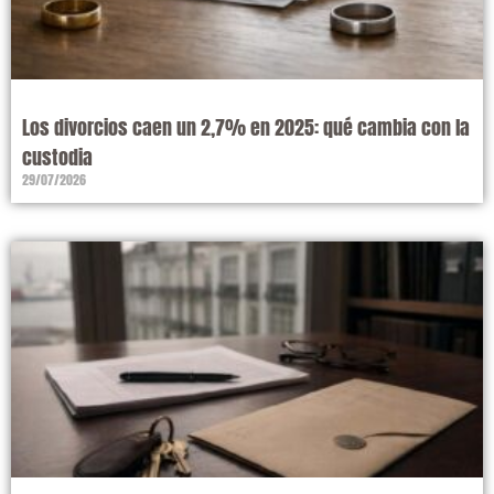
Los divorcios caen un 2,7% en 2025: qué cambia con la
custodia
29/07/2026