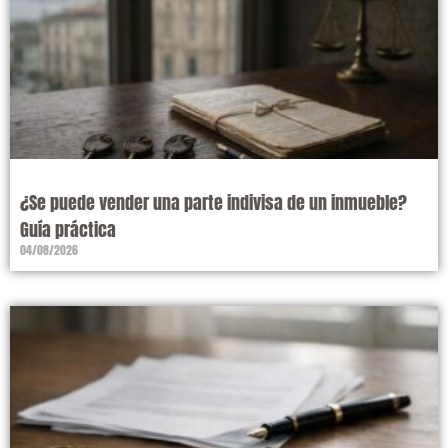
¿Se puede vender una parte indivisa de un inmueble?
Guía práctica
04/08/2026