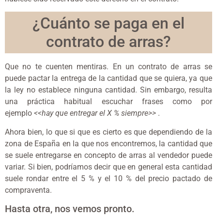
¿Cuánto se paga en el
contrato de arras?
Que no te cuenten mentiras. En un contrato de arras se
puede pactar la entrega de la cantidad que se quiera, ya que
la ley no establece ninguna cantidad. Sin embargo, resulta
una práctica habitual escuchar frases como por
ejemplo
<<hay que entregar el X % siempre>>
.
Ahora bien, lo que si que es cierto es que dependiendo de la
zona de España en la que nos encontremos, la cantidad que
se suele entregarse en concepto de arras al vendedor puede
variar. Si bien, podríamos decir que en general esta cantidad
suele rondar entre el 5 % y el 10 % del precio pactado de
compraventa.
Hasta otra, nos vemos pronto.