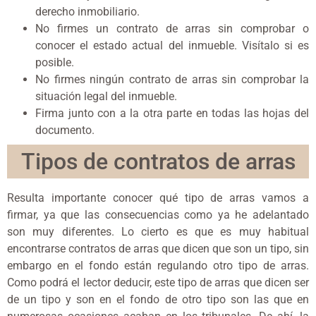
derecho inmobiliario.
No firmes un contrato de arras sin comprobar o
conocer el estado actual del inmueble. Visítalo si es
posible.
No firmes ningún contrato de arras sin comprobar la
situación legal del inmueble.
Firma junto con a la otra parte en todas las hojas del
documento.
Tipos de contratos de arras
Resulta importante conocer qué tipo de arras vamos a
firmar, ya que las consecuencias como ya he adelantado
son muy diferentes. Lo cierto es que es muy habitual
encontrarse contratos de arras que dicen que son un tipo, sin
embargo en el fondo están regulando otro tipo de arras.
Como podrá el lector deducir, este tipo de arras que dicen ser
de un tipo y son en el fondo de otro tipo son las que en