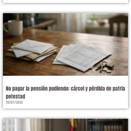
No pagar la pensión pudiendo: cárcel y pérdida de patria
potestad
20/07/2026