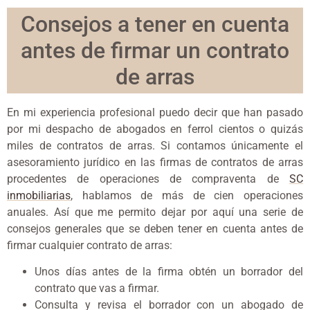
Consejos a tener en cuenta
antes de firmar un contrato
de arras
En mi experiencia profesional puedo decir que han pasado
por mi despacho de abogados en ferrol cientos o quizás
miles de contratos de arras. Si contamos únicamente el
asesoramiento jurídico en las firmas de contratos de arras
procedentes de operaciones de compraventa de
SC
inmobiliarias
, hablamos de más de cien operaciones
anuales. Así que me permito dejar por aquí una serie de
consejos generales que se deben tener en cuenta antes de
firmar cualquier contrato de arras:
Unos días antes de la firma obtén un borrador del
contrato que vas a firmar.
Consulta y revisa el borrador con un abogado de