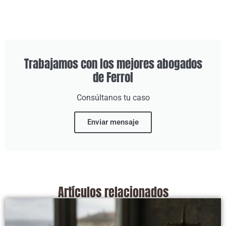
Trabajamos con los mejores abogados
de Ferrol
Consúltanos tu caso
Enviar mensaje
Artículos relacionados