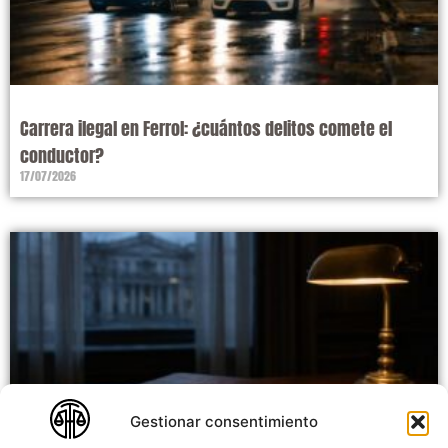
Carrera ilegal en Ferrol: ¿cuántos delitos comete el
conductor?
17/07/2026
Gestionar consentimiento