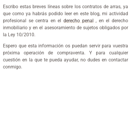
Escribo estas breves líneas sobre los contratos de arras, ya
que como ya habrás podido leer en este blog, mi actividad
profesional se centra en el
derecho penal
, en el derecho
inmobiliario y en el asesoramiento de sujetos obligados por
la Ley 10/2010.
Espero que esta información os puedan servir para vuestra
próxima operación de compraventa. Y para cualquier
cuestión en la que te pueda ayudar, no dudes en contactar
conmigo.