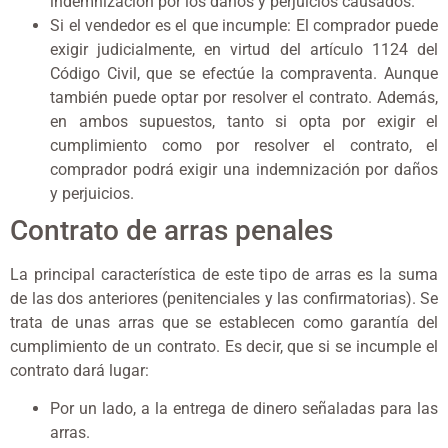
indemnización por los daños y perjuicios causados.
Si el vendedor es el que incumple: El comprador puede
exigir judicialmente, en virtud del artículo 1124 del
Código Civil, que se efectúe la compraventa. Aunque
también puede optar por resolver el contrato. Además,
en ambos supuestos, tanto si opta por exigir el
cumplimiento como por resolver el contrato, el
comprador podrá exigir una indemnización por daños
y perjuicios.
Contrato de arras penales
La principal característica de este tipo de arras es la suma
de las dos anteriores (penitenciales y las confirmatorias). Se
trata de unas arras que se establecen como garantía del
cumplimiento de un contrato. Es decir, que si se incumple el
contrato dará lugar:
Por un lado, a la entrega de dinero señaladas para las
arras.