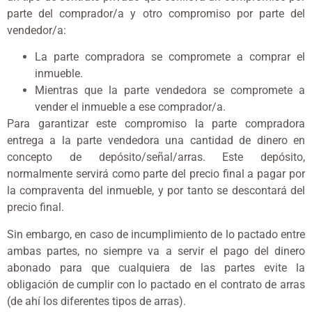
parte del comprador/a y otro compromiso por parte del
vendedor/a:
La parte compradora se compromete a comprar el
inmueble.
Mientras que la parte vendedora se compromete a
vender el inmueble a ese comprador/a.
Para garantizar este compromiso la parte compradora
entrega a la parte vendedora una cantidad de dinero en
concepto de depósito/señal/arras. Este depósito,
normalmente servirá como parte del precio final a pagar por
la compraventa del inmueble, y por tanto se descontará del
precio final.
Sin embargo, en caso de incumplimiento de lo pactado entre
ambas partes, no siempre va a servir el pago del dinero
abonado para que cualquiera de las partes evite la
obligación de cumplir con lo pactado en el contrato de arras
(de ahí los diferentes tipos de arras).