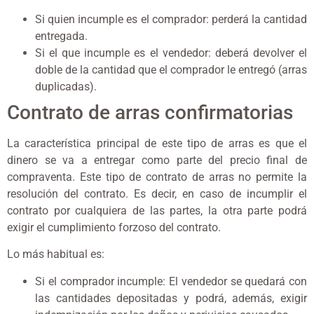
Si quien incumple es el comprador: perderá la cantidad
entregada.
Si el que incumple es el vendedor: deberá devolver el
doble de la cantidad que el comprador le entregó (arras
duplicadas).
Contrato de arras confirmatorias
La característica principal de este tipo de arras es que el
dinero se va a entregar como parte del precio final de
compraventa. Este tipo de contrato de arras no permite la
resolución del contrato. Es decir, en caso de incumplir el
contrato por cualquiera de las partes, la otra parte podrá
exigir el cumplimiento forzoso del contrato.
Lo más habitual es:
Si el comprador incumple: El vendedor se quedará con
las cantidades depositadas y podrá, además, exigir