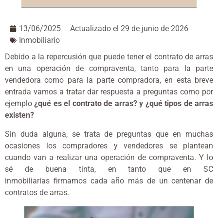
13/06/2025
Actualizado el 29 de junio de 2026
Inmobiliario
Debido a la repercusión que puede tener el contrato de arras
en una operación de compraventa, tanto para la parte
vendedora como para la parte compradora, en esta breve
entrada vamos a tratar dar respuesta a preguntas como por
ejemplo
¿qué es el contrato de arras? y ¿qué tipos de arras
existen?
Sin duda alguna, se trata de preguntas que en muchas
ocasiones los compradores y vendedores se plantean
cuando van a realizar una operación de compraventa. Y lo
sé de buena tinta, en tanto que en SC
inmobiliarias firmamos cada año más de un centenar de
contratos de arras.