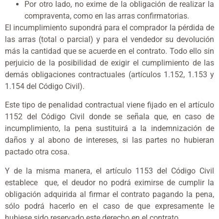
Por otro lado, no exime de la obligación de realizar la
compraventa, como en las arras confirmatorias.
El incumplimiento supondrá para el comprador la pérdida de
las arras (total o parcial) y para el vendedor su devolución
más la cantidad que se acuerde en el contrato. Todo ello sin
perjuicio de la posibilidad de exigir el cumplimiento de las
demás obligaciones contractuales (artículos 1.152, 1.153 y
1.154 del Código Civil).
Este tipo de penalidad contractual viene fijado en el artículo
1152 del Código Civil donde se señala que, en caso de
incumplimiento, la pena sustituirá a la indemnización de
daños y al abono de intereses, si las partes no hubieran
pactado otra cosa.
Y de la misma manera, el artículo 1153 del Código Civil
establece que, el deudor no podrá eximirse de cumplir la
obligación adquirida al firmar el contrato pagando la pena,
sólo podrá hacerlo en el caso de que expresamente le
hubiese sido reservado este derecho en el contrato.