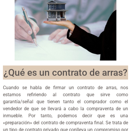
¿Qué es un contrato de arras?
Cuando se habla de firmar un contrato de arras, nos
estamos refiriendo al contrato que sirve como
garantía/señal que tienen tanto el comprador como el
vendedor de que se llevará a cabo la compraventa de un
inmueble. Por tanto, podemos decir que es una
«preparación» del contrato de compraventa final. Se trata de
un tipo de contrato privado que conlleva un compromiso por