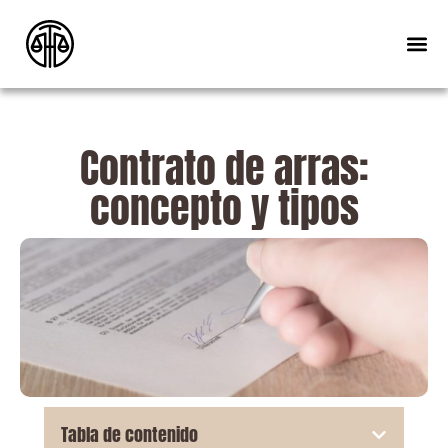
Contrato de arras:
concepto y tipos
Tabla de contenido