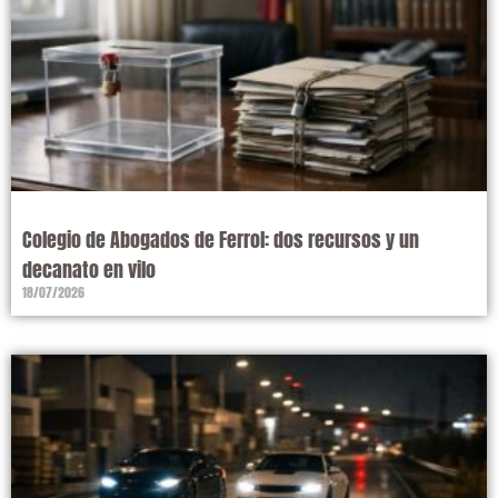
Colegio de Abogados de Ferrol: dos recursos y un
decanato en vilo
18/07/2026