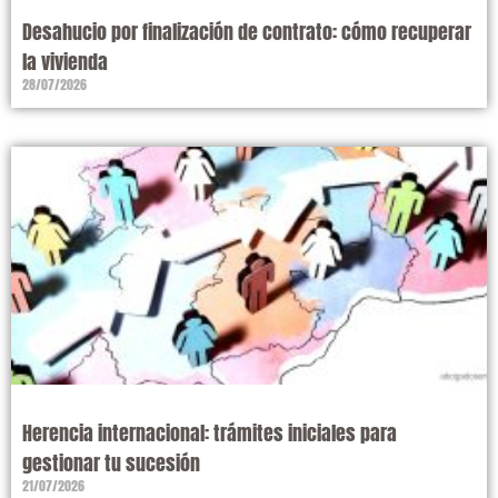
Desahucio por finalización de contrato: cómo recuperar
la vivienda
28/07/2026
Herencia internacional: trámites iniciales para
gestionar tu sucesión
21/07/2026